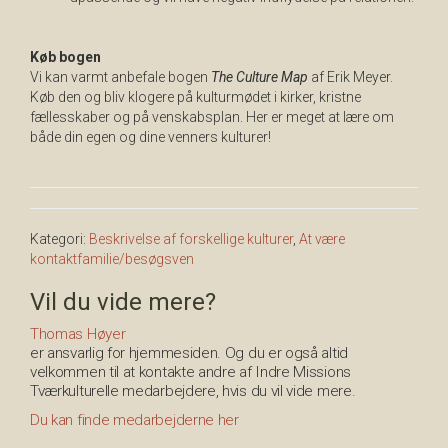
Køb bogen
Vi kan varmt anbefale bogen
The Culture Map
af Erik Meyer.
Køb den og bliv klogere på kulturmødet i kirker, kristne
fællesskaber og på venskabsplan. Her er meget at lære om
både din egen og dine venners kulturer!
Kategori:
Beskrivelse af forskellige kulturer
,
At være
kontaktfamilie/besøgsven
Vil du vide mere?
Thomas Høyer
er ansvarlig for hjemmesiden. Og du er også altid
velkommen til at kontakte andre af Indre Missions
Tværkulturelle medarbejdere, hvis du vil vide mere.
Du kan finde medarbejderne her