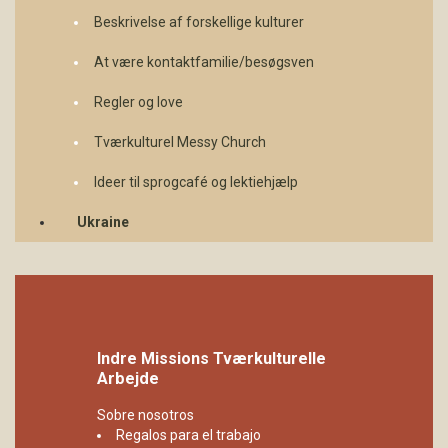
Beskrivelse af forskellige kulturer
At være kontaktfamilie/besøgsven
Regler og love
Tværkulturel Messy Church
Ideer til sprogcafé og lektiehjælp
Ukraine
Indre Missions Tværkulturelle
Arbejde
Sobre nosotros
Regalos para el trabajo