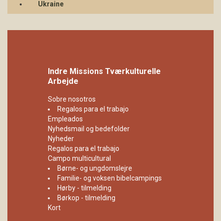
Ukraine
Indre Missions Tværkulturelle
Arbejde
Sobre nosotros
Regalos para el trabajo
Empleados
Nyhedsmail og bedefolder
Nyheder
Regalos para el trabajo
Campo multicultural
Børne- og ungdomslejre
Familie- og voksen bibelcampings
Hørby - tilmelding
Børkop - tilmelding
Kort