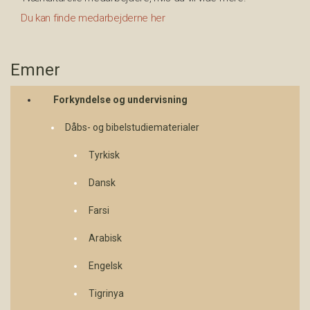
Du kan finde medarbejderne her
Emner
Forkyndelse og undervisning
Dåbs- og bibelstudiematerialer
Tyrkisk
Dansk
Farsi
Arabisk
Engelsk
Tigrinya