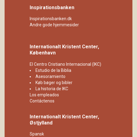
Inspirationsbanken
Inspirationsbanken.dk
Andre gode hjemmesider
Internationalt Kristent Center,
København
El Centro Cristiano Internacional (IKC)
Estudio de la Biblia
Asesoramiento
Køb bøger og bibler
La historia de IKC
Los empleados
Contáctenos
Internationalt Kristent Center,
Østjylland
Spansk