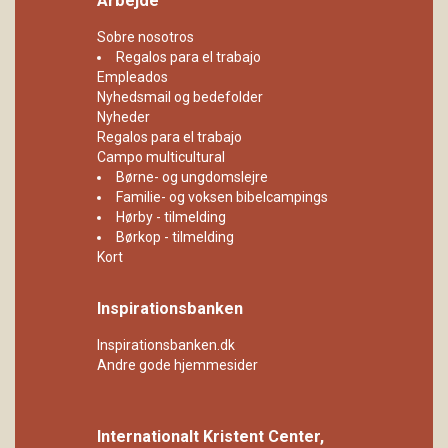
Arbejde
Sobre nosotros
Regalos para el trabajo
Empleados
Nyhedsmail og bedefolder
Nyheder
Regalos para el trabajo
Campo multicultural
Børne- og ungdomslejre
Familie- og voksen bibelcampings
Hørby - tilmelding
Børkop - tilmelding
Kort
Inspirationsbanken
Inspirationsbanken.dk
Andre gode hjemmesider
Internationalt Kristent Center,