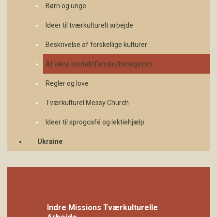
Børn og unge
Ideer til tværkulturelt arbejde
Beskrivelse af forskellige kulturer
At være kontaktfamilie/besøgsven
Regler og love
Tværkulturel Messy Church
Ideer til sprogcafé og lektiehjælp
Ukraine
Indre Missions Tværkulturelle