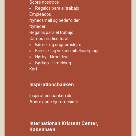
Sobre nosotros
Regalos para el trabajo
Empleados
Nyhedsmail og bedefolder
Nyheder
Regalos para el trabajo
Campo multicultural
Børne- og ungdomslejre
Familie- og voksen bibelcampings
Hørby - tilmelding
Børkop - tilmelding
Kort
Inspirationsbanken
Inspirationsbanken.dk
Andre gode hjemmesider
Internationalt Kristent Center,
København