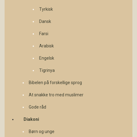
Tyrkisk
Dansk
Farsi
Arabisk
Engelsk
Tigrinya
Bibelen på forskellige sprog
At snakke tro med muslimer
Gode råd
Diakoni
Børn og unge