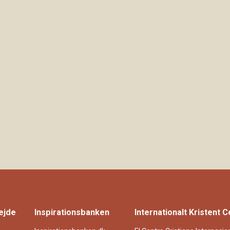
ejde
Inspirationsbanken
Internationalt Kristent 