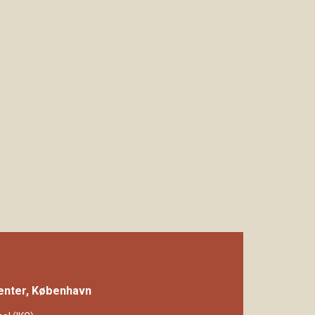
Center, København