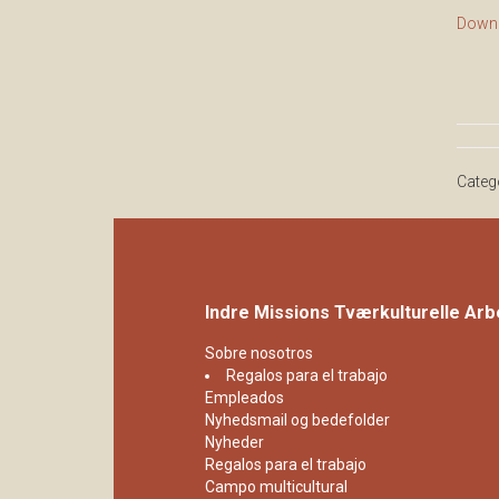
Downl
Categ
Indre Missions Tværkulturelle Arb
Sobre nosotros
Regalos para el trabajo
Empleados
Nyhedsmail og bedefolder
Nyheder
Regalos para el trabajo
Campo multicultural