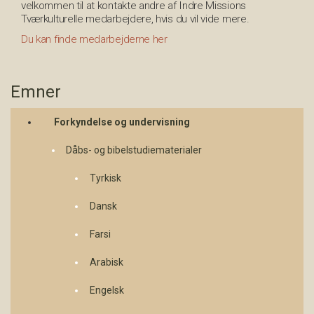
velkommen til at kontakte andre af Indre Missions
Tværkulturelle medarbejdere, hvis du vil vide mere.
Du kan finde medarbejderne her
Emner
Forkyndelse og undervisning
Dåbs- og bibelstudiematerialer
Tyrkisk
Dansk
Farsi
Arabisk
Engelsk