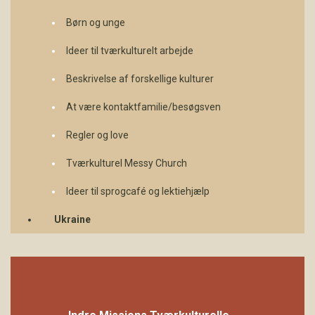
Børn og unge
Ideer til tværkulturelt arbejde
Beskrivelse af forskellige kulturer
At være kontaktfamilie/besøgsven
Regler og love
Tværkulturel Messy Church
Ideer til sprogcafé og lektiehjælp
Ukraine