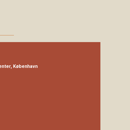
Center, København