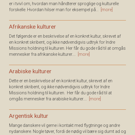
er i tvivl om, hvordan man håndterer sproglige og kulturelle
forskelle. Hvordan hilser man for eksempel på...
[more]
Afrikanske kulturer
Det følgende er en beskrivelse af en konkret kultur, skrevet af
en konkret skribent, og ikke nødvendigvis udtryk for Indre
Missions holdning til kulturen. Her får du gode råd til at omgås
mennesker fra afrikanske kulturer....
[more]
Arabiske kulturer
Dette er en beskrivelse af en konkret kultur, skrevet af en
konkret skribent, og ikke nødvendigvis udtryk for Indre
Missions holdning til kulturen. Her får du gode råd til at
omgås mennesker fra arabiske kulturer....
[more]
Argentisk kultur
Mange danskere vil gerne i kontakt med flygtninge og andre
nydanskere. Nogle tøver, fordi de nødig vil bære sig dumt ad og