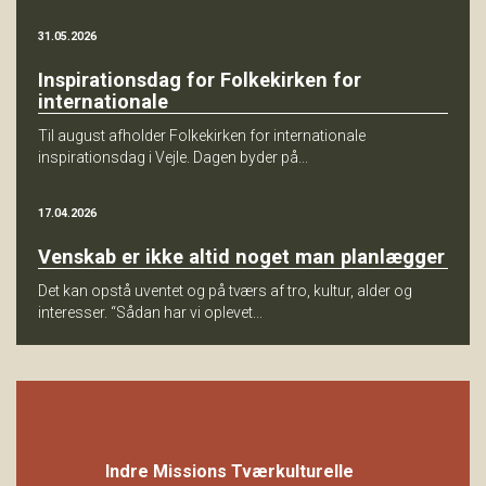
31.05.2026
Inspirationsdag for Folkekirken for
internationale
Til august afholder Folkekirken for internationale
inspirationsdag i Vejle. Dagen byder på...
17.04.2026
Venskab er ikke altid noget man planlægger
Det kan opstå uventet og på tværs af tro, kultur, alder og
interesser. “Sådan har vi oplevet...
Indre Missions Tværkulturelle